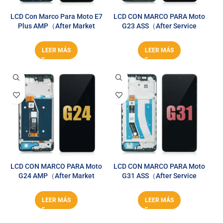
LCD Con Marco Para Moto E7
LCD CON MARCO PARA Moto
Plus AMP（After Market
G23 ASS（After Service
PLUS）
Series）
LEER MÁS
LEER MÁS
LCD CON MARCO PARA Moto
LCD CON MARCO PARA Moto
G24 AMP（After Market
G31 ASS（After Service
PLUS）
Series）
LEER MÁS
LEER MÁS