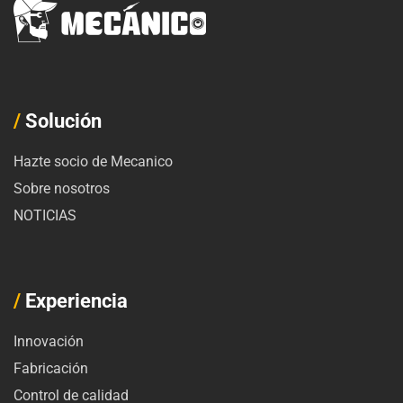
/
Solución
Hazte socio de Mecanico
Sobre nosotros
NOTICIAS
/
Experiencia
Innovación
Fabricación
Control de calidad