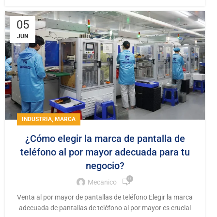
05
JUN
,
INDUSTRIA
MARCA
¿Cómo elegir la marca de pantalla de
teléfono al por mayor adecuada para tu
negocio?
0
Mecanico
Venta al por mayor de pantallas de teléfono Elegir la marca
adecuada de pantallas de teléfono al por mayor es crucial