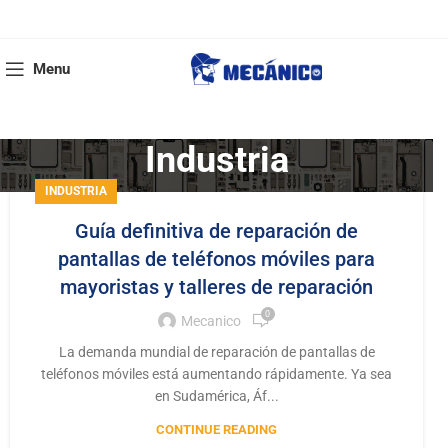
Menu
Industria
INDUSTRIA
Guía definitiva de reparación de
pantallas de teléfonos móviles para
mayoristas y talleres de reparación
0
Mecanico
La demanda mundial de reparación de pantallas de
teléfonos móviles está aumentando rápidamente. Ya sea
en Sudamérica, Áf...
CONTINUE READING