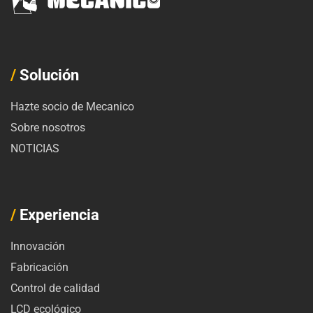
/
Solución
Hazte socio de Mecanico
Sobre nosotros
NOTICIAS
/
Experiencia
Innovación
Fabricación
Control de calidad
LCD ecológico