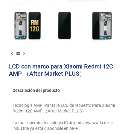
LCD con marco para Xiaomi Redmi 12C
AMP （After Market PLUS）
Descripción del producto
Tecnología AMP: Pantalla LCD de repuesto Para Xiaomi
Redmi 12C AMP （After Market PLUS）
La tan esperada tecnología IC delgada avanzada de la
industria ya está disponible en AMP .