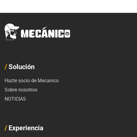
/
Solución
Hazte socio de Mecanico
Sobre nosotros
NOTICIAS
/
Experiencia