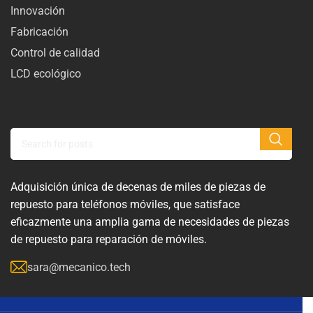
Innovación
Fabricación
Control de calidad
LCD ecológico
Adquisición única de decenas de miles de piezas de
repuesto para teléfonos móviles, que satisface
eficazmente una amplia gama de necesidades de piezas
de repuesto para reparación de móviles.
sara@mecanico.tech