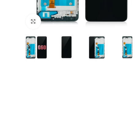
Click to enlarge