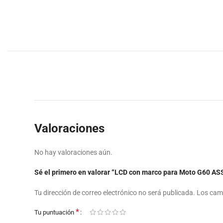
Valoraciones
No hay valoraciones aún.
Sé el primero en valorar “LCD con marco para Moto G60 A
Tu dirección de correo electrónico no será publicada.
Los cam
*
Tu puntuación