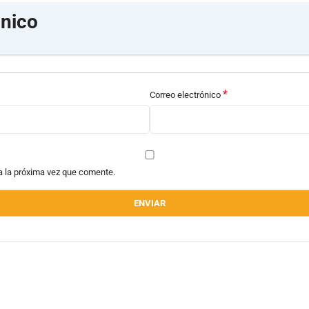
nico
*
Correo electrónico
a la próxima vez que comente.