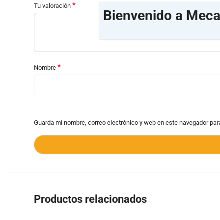
*
Tu valoración
Bienvenido a Meca
*
Nombre
Guarda mi nombre, correo electrónico y web en este navegador par
Productos relacionados