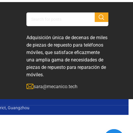
Adquisición única de decenas de miles
de piezas de repuesto para teléfonos
móviles, que satisface eficazmente
una amplia gama de necesidades de
piezas de repuesto para reparación de
móviles.
sara@mecanico.tech
trict, Guangzhou