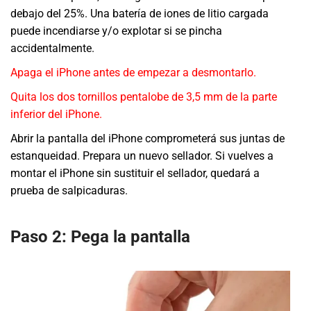
debajo del 25%. Una batería de iones de litio cargada
puede incendiarse y/o explotar si se pincha
accidentalmente.
Apaga el iPhone antes de empezar a desmontarlo.
Quita los dos tornillos pentalobe de 3,5 mm de la parte
inferior del iPhone.
Abrir la pantalla del iPhone comprometerá sus juntas de
estanqueidad. Prepara un nuevo sellador. Si vuelves a
montar el iPhone sin sustituir el sellador, quedará a
prueba de salpicaduras.
Paso 2: Pega la pantalla