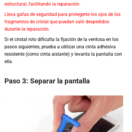
estructural, facilitando la reparación.
Lleva gafas de seguridad para protegerte los ojos de los
fragmentos de cristal que puedan salir despedidos
durante la reparación.
Si el cristal roto dificulta la fijación de la ventosa en los
pasos siguientes, prueba a utilizar una cinta adhesiva
resistente (como cinta aislante) y levanta la pantalla con
ella.
Paso 3: Separar la pantalla