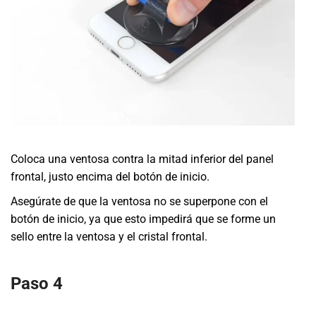
Coloca una ventosa contra la mitad inferior del panel
frontal, justo encima del botón de inicio.
Asegúrate de que la ventosa no se superpone con el
botón de inicio, ya que esto impedirá que se forme un
sello entre la ventosa y el cristal frontal.
Paso 4