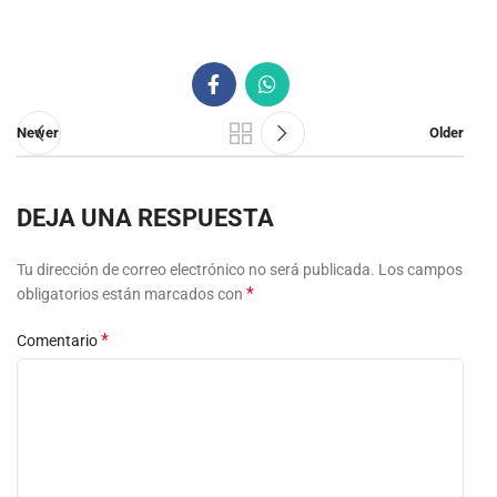
Newer
Older
DEJA UNA RESPUESTA
Tu dirección de correo electrónico no será publicada.
Los campos
*
obligatorios están marcados con
*
Comentario