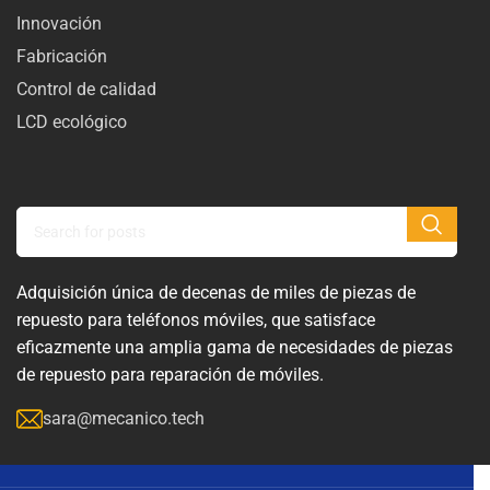
Innovación
Fabricación
Control de calidad
LCD ecológico
Adquisición única de decenas de miles de piezas de
repuesto para teléfonos móviles, que satisface
eficazmente una amplia gama de necesidades de piezas
de repuesto para reparación de móviles.
sara@mecanico.tech