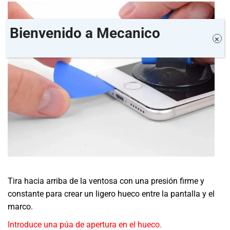
Bienvenido a Mecanico
×
Tira hacia arriba de la ventosa con una presión firme y
constante para crear un ligero hueco entre la pantalla y el
marco.
Introduce una púa de apertura en el hueco.