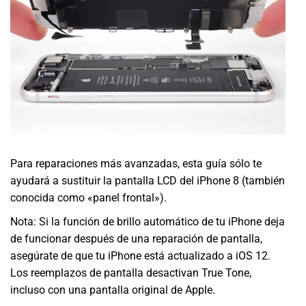
Para reparaciones más avanzadas, esta guía sólo te
ayudará a sustituir la pantalla LCD del iPhone 8 (también
conocida como «panel frontal»).
Nota: Si la función de brillo automático de tu iPhone deja
de funcionar después de una reparación de pantalla,
asegúrate de que tu iPhone está actualizado a iOS 12.
Los reemplazos de pantalla desactivan True Tone,
incluso con una pantalla original de Apple.