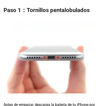
Paso 1：Tornillos pentalobulados
Antes de empezar, descarga la batería de tu iPhone por