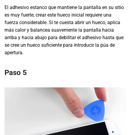
El adhesivo estanco que mantiene la pantalla en su sitio
es muy fuerte; crear este hueco inicial requiere una
fuerza considerable. Si te cuesta abrir un hueco, aplica
más calor y balancea suavemente la pantalla hacia
arriba y hacia abajo para debilitar el adhesivo hasta que
se cree un hueco suficiente para introducir la púa de
apertura.
Paso 5