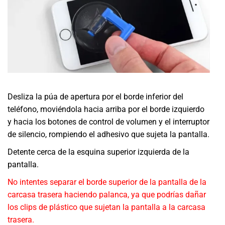
Desliza la púa de apertura por el borde inferior del
teléfono, moviéndola hacia arriba por el borde izquierdo
y hacia los botones de control de volumen y el interruptor
de silencio, rompiendo el adhesivo que sujeta la pantalla.
Detente cerca de la esquina superior izquierda de la
pantalla.
No intentes separar el borde superior de la pantalla de la
carcasa trasera haciendo palanca, ya que podrías dañar
los clips de plástico que sujetan la pantalla a la carcasa
trasera.