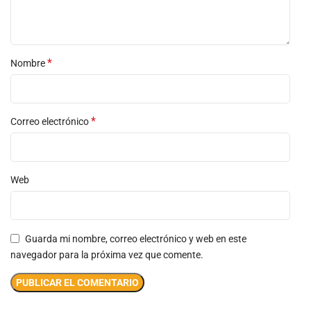
*
Nombre
*
Correo electrónico
Web
Guarda mi nombre, correo electrónico y web en este
navegador para la próxima vez que comente.