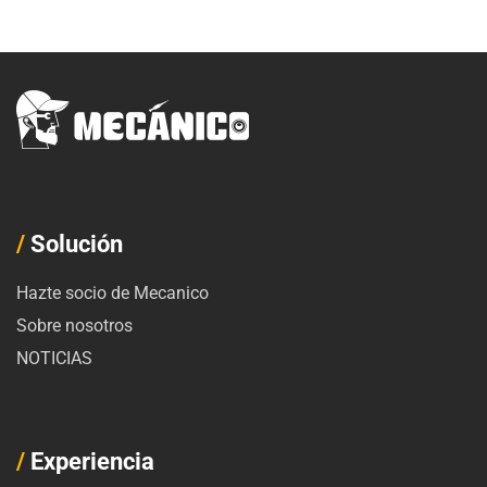
/
Solución
Hazte socio de Mecanico
Sobre nosotros
NOTICIAS
/
Experiencia