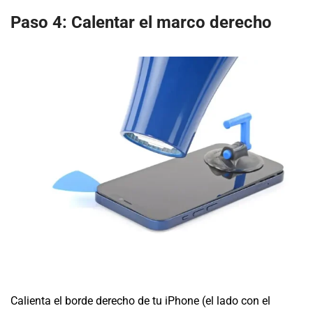
Paso 4: Calentar el marco derecho
Calienta el borde derecho de tu iPhone (el lado con el