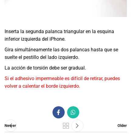
Inserta la segunda palanca triangular en la esquina
inferior izquierda del iPhone.
Gira simultáneamente las dos palancas hasta que se
suelte el pestillo del lado izquierdo.
La acción de torsión debe ser gradual.
Si el adhesivo impermeable es difícil de retirar, puedes
volver a calentar el borde izquierdo.
Newer
Older