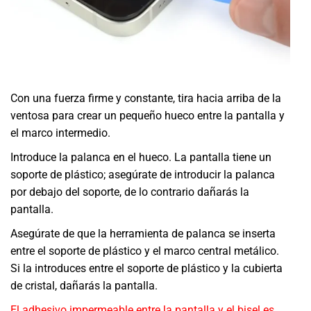
Con una fuerza firme y constante, tira hacia arriba de la
ventosa para crear un pequeño hueco entre la pantalla y
el marco intermedio.
Introduce la palanca en el hueco. La pantalla tiene un
soporte de plástico; asegúrate de introducir la palanca
por debajo del soporte, de lo contrario dañarás la
pantalla.
Asegúrate de que la herramienta de palanca se inserta
entre el soporte de plástico y el marco central metálico.
Si la introduces entre el soporte de plástico y la cubierta
de cristal, dañarás la pantalla.
El adhesivo impermeable entre la pantalla y el bisel es