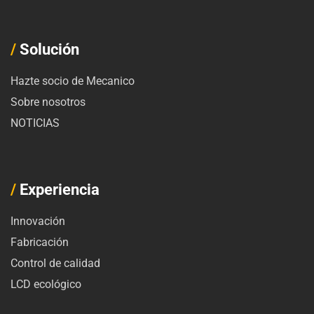
/
Solución
Hazte socio de Mecanico
Sobre nosotros
NOTICIAS
/
Experiencia
Innovación
Fabricación
Control de calidad
LCD ecológico