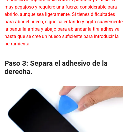
muy pegajoso y requiere una fuerza considerable para
abrirlo, aunque sea ligeramente. Si tienes dificultades
para abrir el hueco, sigue calentando y agita suavemente
la pantalla arriba y abajo para ablandar la tira adhesiva
hasta que se cree un hueco suficiente para introducir la
herramienta.
Paso 3: Separa el adhesivo de la
derecha.