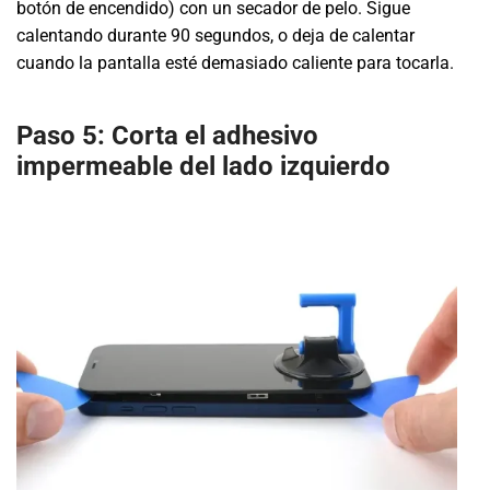
botón de encendido) con un secador de pelo. Sigue
calentando durante 90 segundos, o deja de calentar
cuando la pantalla esté demasiado caliente para tocarla.
Paso 5: Corta el adhesivo
impermeable del lado izquierdo