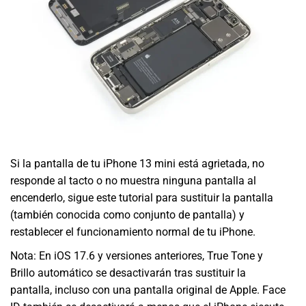
Si la pantalla de tu iPhone 13 mini está agrietada, no
responde al tacto o no muestra ninguna pantalla al
encenderlo, sigue este tutorial para sustituir la pantalla
(también conocida como conjunto de pantalla) y
restablecer el funcionamiento normal de tu iPhone.
Nota: En iOS 17.6 y versiones anteriores, True Tone y
Brillo automático se desactivarán tras sustituir la
pantalla, incluso con una pantalla original de Apple. Face