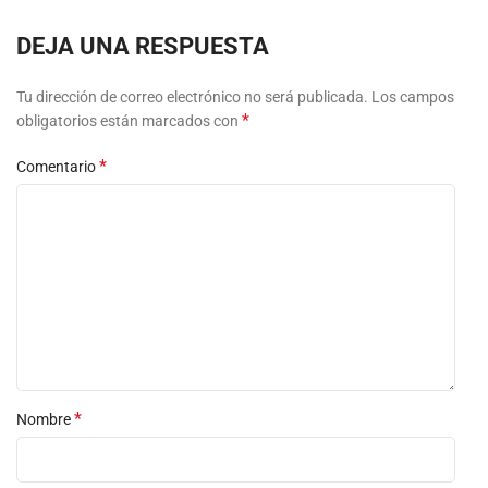
DEJA UNA RESPUESTA
Tu dirección de correo electrónico no será publicada.
Los campos
*
obligatorios están marcados con
*
Comentario
*
Nombre